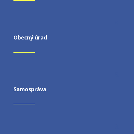
Obecný úrad
Samospráva