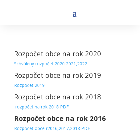
Rozpočet obce na rok 2020
Schválený rozpočet 2020,2021,2022
Rozpočet obce na rok 2019
Rozpočet 2019
Rozpočet obce na rok 2018
rozpočet na rok 2018 PDF
Rozpočet obce na rok 2016
Rozpočet obce r2016,2017,2018 PDF