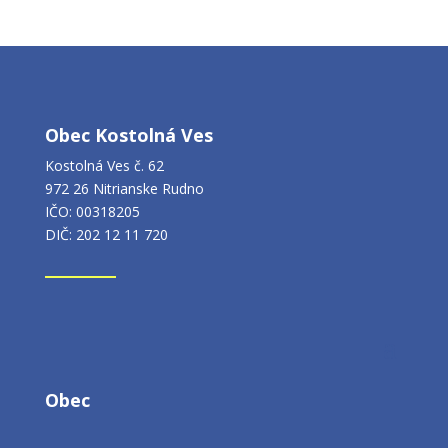
Obec Kostolná Ves
Kostolná Ves č. 62
972 26 Nitrianske Rudno
IČO: 00318205
DIČ: 202 12 11 720
Obec