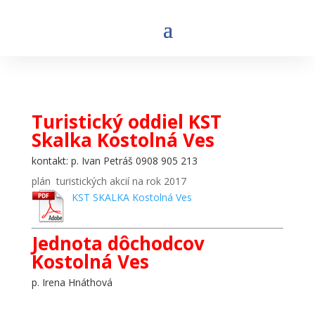
Turistický oddiel KST
Skalka Kostolná Ves
kontakt: p. Ivan Petráš 0908 905 213
plán turistických akcií na rok 2017
KST SKALKA Kostolná Ves
Jednota dôchodcov
Kostolná Ves
p. Irena Hnáthová