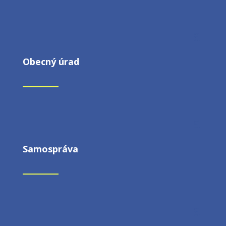
Obecný úrad
Samospráva