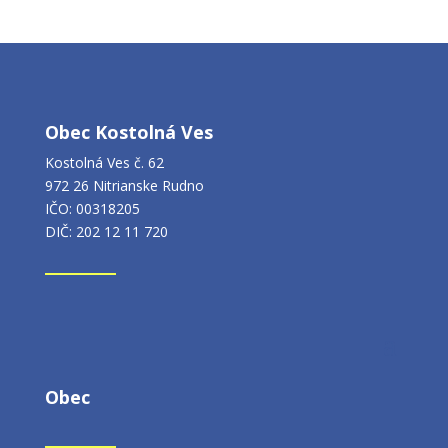
Obec Kostolná Ves
Kostolná Ves č. 62
972 26 Nitrianske Rudno
IČO: 00318205
DIČ: 202 12 11 720
Obec