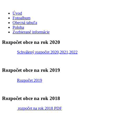
Úvod
Fotoalbum
Obecná tabuľa
Poloha
Zozbierané informácie
Rozpočet obce na rok 2020
Schválený rozpočet 2020,2021,2022
Rozpočet obce na rok 2019
Rozpočet 2019
Rozpočet obce na rok 2018
rozpočet na rok 2018 PDF