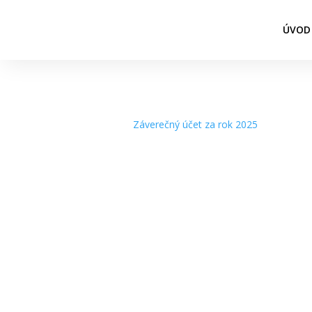
ÚVOD
Záverečný účet za rok 2025