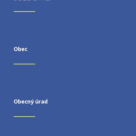
Obec
Obecný úrad