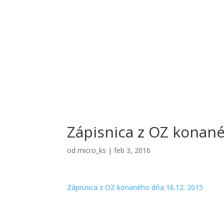
Zápisnica z OZ konané
od
micro_ks
|
feb 3, 2016
Zápisnica z OZ konaného dňa 16.12. 2015