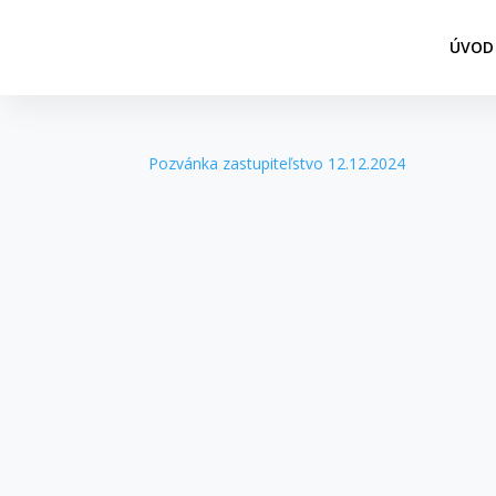
ÚVOD
Pozvánka zastupiteľstvo 12.12.2024