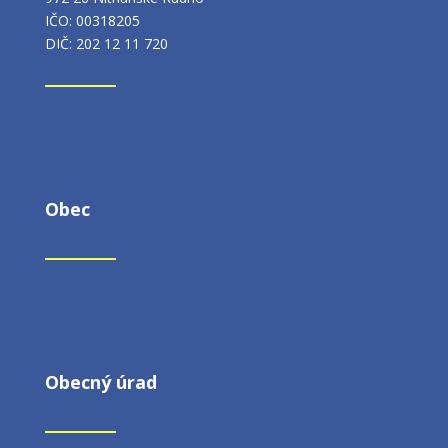
IČO: 00318205
DIČ: 202 12 11 720
Obec
Obecný úrad