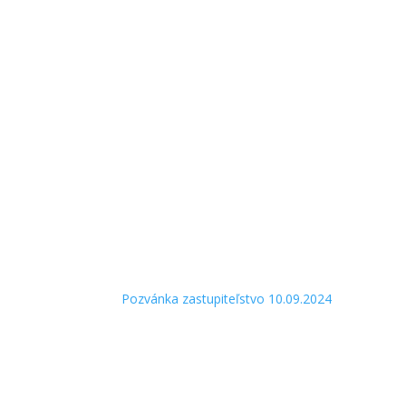
Pozvánka zastupiteľstvo 10.09.2024