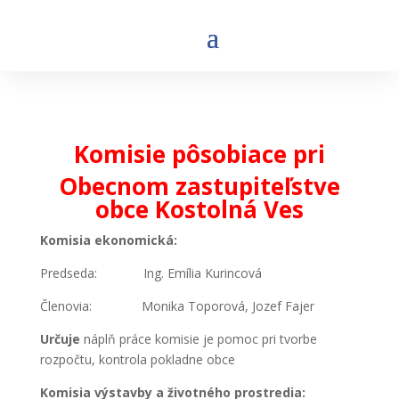
Komisie pôsobiace pri
Obecnom zastupiteľstve
obce Kostolná Ves
Komisia ekonomická:
Predseda: Ing. Emília Kurincová
Členovia: Monika Toporová, Jozef Fajer
Určuje
náplň práce komisie je pomoc pri tvorbe
rozpočtu, kontrola pokladne obce
Komisia výstavby a životného prostredia: