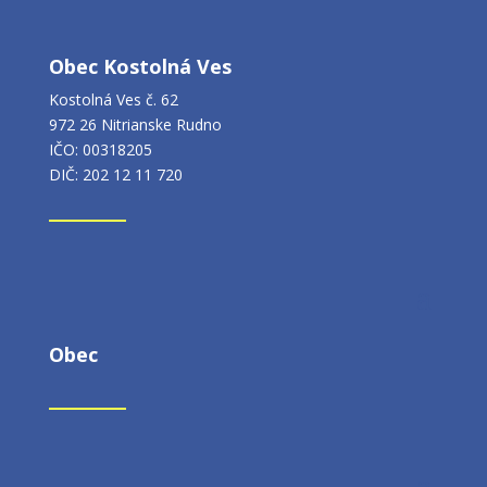
Obec Kostolná Ves
Kostolná Ves č. 62
972 26 Nitrianske Rudno
IČO: 00318205
DIČ: 202 12 11 720
Obec